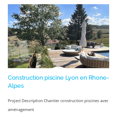
Construction piscine Lyon en Rhone-
Alpes
Project Description Chantier construction piscines avec
Construction piscine Lyon en Rhone-Alpes
aménagement