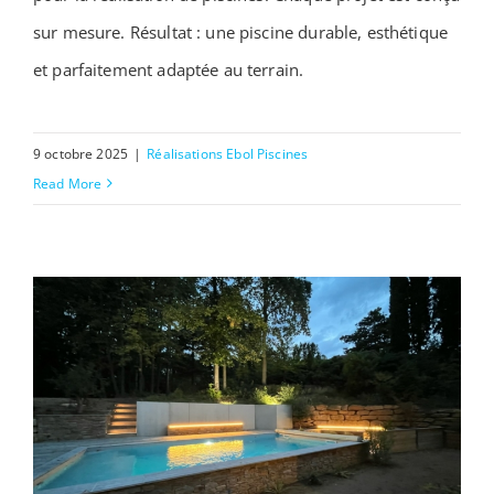
sur mesure. Résultat : une piscine durable, esthétique
et parfaitement adaptée au terrain.
9 octobre 2025
|
Réalisations Ebol Piscines
Read More