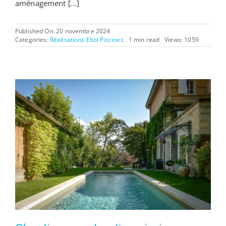
aménagement [...]
Published On: 20 novembre 2024
Categories:
Réalisations Ebol Piscines
1 min read
Views: 1059