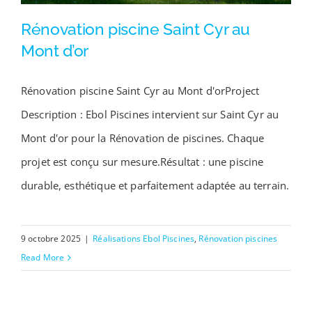
Contact
Rénovation piscine Saint Cyr au
Mont d’or
Rénovation piscine Saint Cyr au Mont d'orProject
Rénovation piscine Saint Cyr au Mont d’or
Description : Ebol Piscines intervient sur Saint Cyr au
Mont d'or pour la Rénovation de piscines. Chaque
projet est conçu sur mesure.Résultat : une piscine
durable, esthétique et parfaitement adaptée au terrain.
9 octobre 2025
|
Réalisations Ebol Piscines
,
Rénovation piscines
Read More