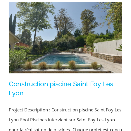
Construction piscine Saint Foy Les
Lyon
Project Description : Construction piscine Saint Foy Les
Construction piscine Saint Foy Les Lyon
Lyon Ebol Piscines intervient sur Saint Foy Les Lyon
pour la réalisation de piscines. Chaque projet est conçu