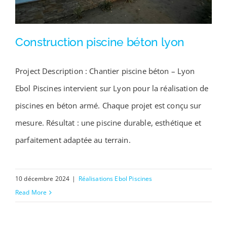
Construction piscine béton lyon
Project Description : Chantier piscine béton – Lyon
Ebol Piscines intervient sur Lyon pour la réalisation de
Construction piscine béton lyon
piscines en béton armé. Chaque projet est conçu sur
mesure. Résultat : une piscine durable, esthétique et
parfaitement adaptée au terrain.
10 décembre 2024
|
Réalisations Ebol Piscines
Read More