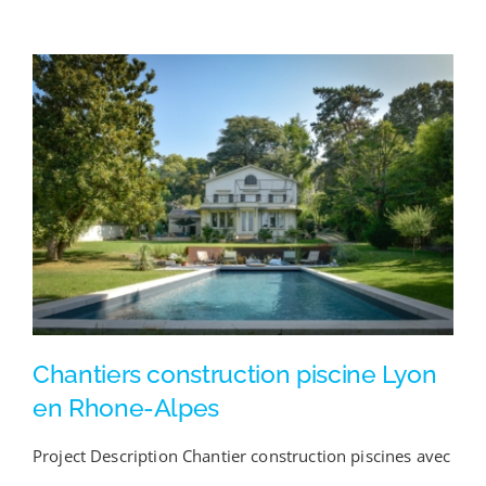
Chantiers construction piscine Lyon
en Rhone-Alpes
Project Description Chantier construction piscines avec