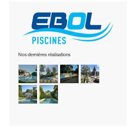
Nos dernières réalisations