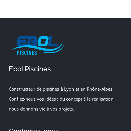
Ebol Piscines
Constructeur de piscines à Lyon et en Rhône-Alpes.
Confiez-nous vos idées : du concept à la réalisation,
nous donnons vie à vos projets.