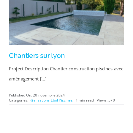
Chantiers sur lyon
Project Description Chantier construction piscines avec
aménagement [...]
Published On: 20 novembre 2024
Categories:
Réalisations Ebol Piscines
1 min read
Views: 570