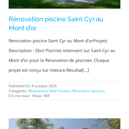
Rénovation piscine Saint Cyr au
Mont d’or
Rénovation piscine Saint Cyr au Mont d'orProject
Description : Ebol Piscines intervient sur Saint Cyr au
Mont d'or pour la Rénovation de piscines. Chaque
projet est conçu sur mesure.Résultat[...]
Published On: 9 octobre 2025
Categories:
Réalisations Ebol Piscines
,
Rénovation piscines
0,5 min read
Views: 589