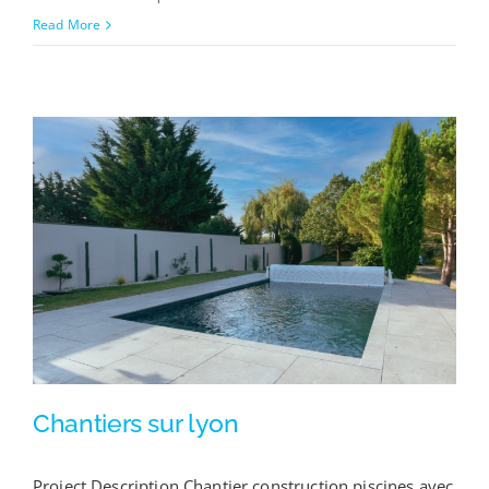
Read More
Chantiers sur lyon
Project Description Chantier construction piscines avec