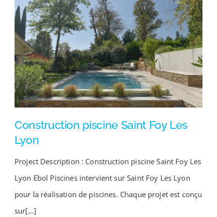
Construction piscine Saint Foy Les
Lyon
Project Description : Construction piscine Saint Foy Les
Lyon Ebol Piscines intervient sur Saint Foy Les Lyon
pour la réalisation de piscines. Chaque projet est conçu
sur[...]