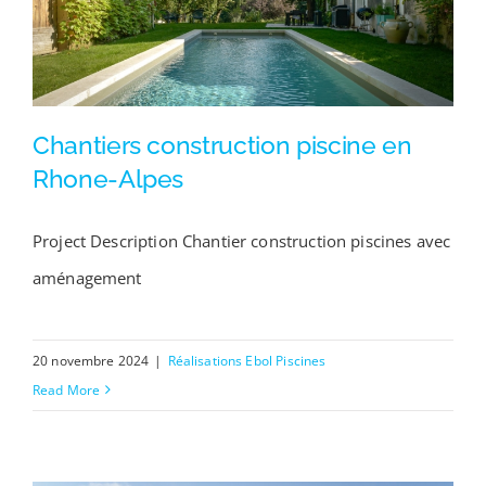
Chantiers construction piscine en
Rhone-Alpes
Project Description Chantier construction piscines avec
Chantiers construction piscine en Rhone-Alpes
aménagement
20 novembre 2024
|
Réalisations Ebol Piscines
Read More