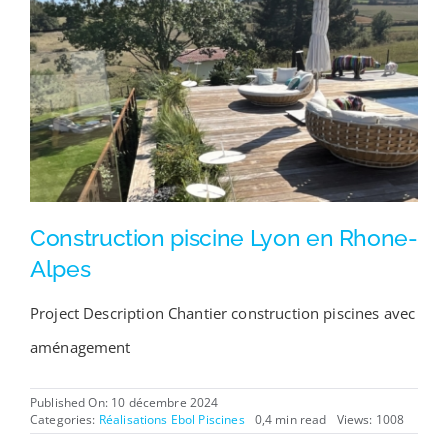
Construction piscine Lyon en Rhone-
Alpes
Project Description Chantier construction piscines avec
aménagement
Published On: 10 décembre 2024
Categories:
Réalisations Ebol Piscines
0,4 min read
Views: 1008