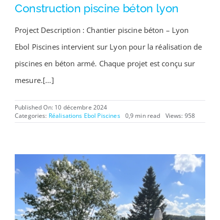
Construction piscine béton lyon
Project Description : Chantier piscine béton – Lyon
Ebol Piscines intervient sur Lyon pour la réalisation de
piscines en béton armé. Chaque projet est conçu sur
mesure.[...]
Published On: 10 décembre 2024
Categories:
Réalisations Ebol Piscines
0,9 min read
Views: 958