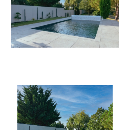
Contact