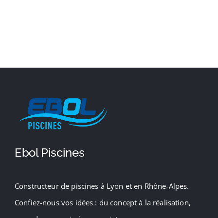
Ebol Piscines
Constructeur de piscines à Lyon et en Rhône-Alpes.
Confiez-nous vos idées : du concept à la réalisation,