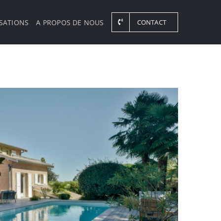
SATIONS
A PROPOS DE NOUS
CONTACT