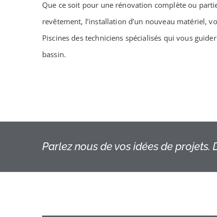
Que ce soit pour une rénovation complète ou parti
revêtement, l’installation d’un nouveau matériel, v
Piscines des techniciens spécialisés qui vous guide
bassin.
Parlez nous de vos idées de projets. D