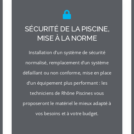
SÉCURITÉ DE LA PISCINE,
MISE À LA NORME
Installation d’un système de sécurité
normalisé, remplacement d’un système
défaillant ou non conforme, mise en place
d’un équipement plus performant : les
techniciens de Rhône Piscines vous
proposeront le matériel le mieux adapté à
vos besoins et à votre budget.