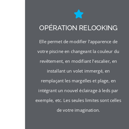
OPÉRATION RELOOKING
Elle permet de modifier l’apparence de
votre piscine en changeant la couleur du
revêtement, en modifiant l’escalier, en
installant un volet immergé, en
remplaçant les margelles et plage, en
intégrant un nouvel éclairage à leds par
exemple, etc. Les seules limites sont celles
de votre imagination.