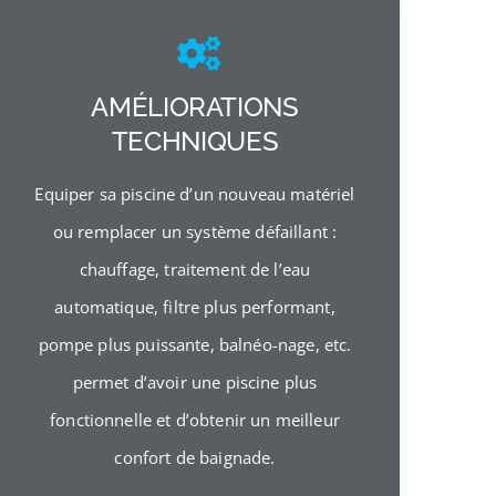
AMÉLIORATIONS
TECHNIQUES
Equiper sa piscine d’un nouveau matériel
ou remplacer un système défaillant :
chauffage, traitement de l’eau
automatique, filtre plus performant,
pompe plus puissante, balnéo-nage, etc.
permet d’avoir une piscine plus
fonctionnelle et d’obtenir un meilleur
confort de baignade.