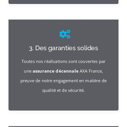
3. Des garanties solides
Toutes nos réalisations sont couvertes par
une
assurance décennale
AXA France,
preuve de notre engagement en matière de
qualité et de sécurité.