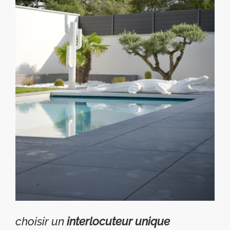
choisir un
interlocuteur unique