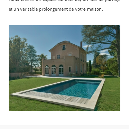
et un véritable prolongement de votre maison.