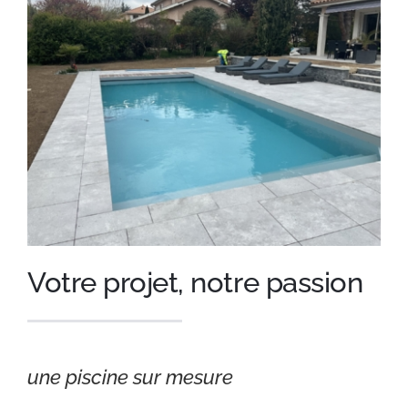
Votre projet, notre passion
une piscine sur mesure