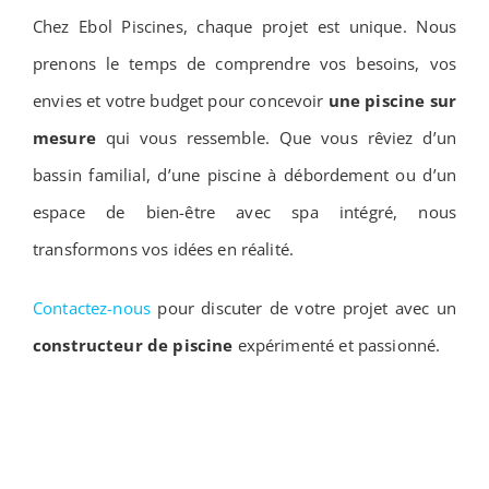
Chez Ebol Piscines, chaque projet est unique. Nous
prenons le temps de comprendre vos besoins, vos
envies et votre budget pour concevoir
une piscine sur
mesure
qui vous ressemble. Que vous rêviez d’un
bassin familial, d’une piscine à débordement ou d’un
espace de bien-être avec spa intégré, nous
transformons vos idées en réalité.
Contactez-nous
pour discuter de votre projet avec un
constructeur de piscine
expérimenté et passionné.