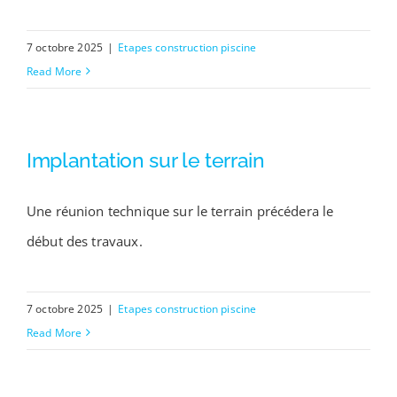
7 octobre 2025
|
Etapes construction piscine
Read More
Implantation sur le terrain
Une réunion technique sur le terrain précédera le
début des travaux.
7 octobre 2025
|
Etapes construction piscine
Read More