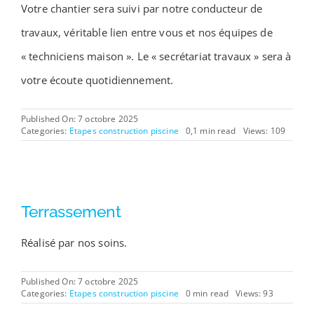
Votre chantier sera suivi par notre conducteur de
travaux, véritable lien entre vous et nos équipes de
« techniciens maison ». Le « secrétariat travaux » sera à
votre écoute quotidiennement.
Published On: 7 octobre 2025
Categories:
Etapes construction piscine
0,1 min read
Views: 109
Terrassement
Réalisé par nos soins.
Published On: 7 octobre 2025
Categories:
Etapes construction piscine
0 min read
Views: 93