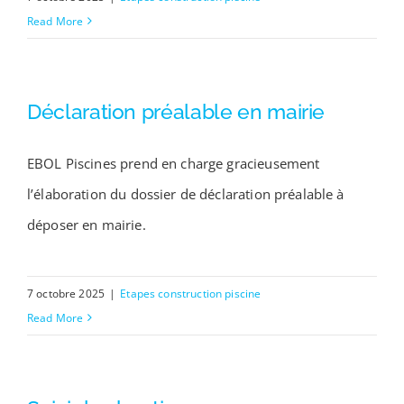
Read More
Déclaration préalable en mairie
EBOL Piscines prend en charge gracieusement
l’élaboration du dossier de déclaration préalable à
déposer en mairie.
7 octobre 2025
|
Etapes construction piscine
Read More