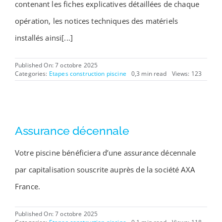
contenant les fiches explicatives détaillées de chaque
opération, les notices techniques des matériels
installés ainsi[...]
Published On: 7 octobre 2025
Categories:
Etapes construction piscine
0,3 min read
Views: 123
Assurance décennale
Votre piscine bénéficiera d’une assurance décennale
par capitalisation souscrite auprès de la société AXA
France.
Published On: 7 octobre 2025