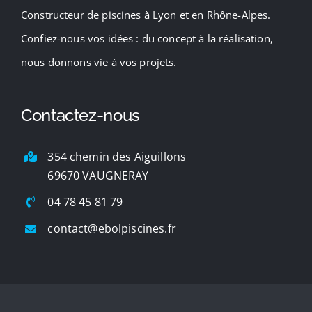
Constructeur de piscines à Lyon et en Rhône-Alpes.
Confiez-nous vos idées : du concept à la réalisation,
nous donnons vie à vos projets.
Contactez-nous
354 chemin des Aiguillons
69670 VAUGNERAY
04 78 45 81 79
contact@ebolpiscines.fr