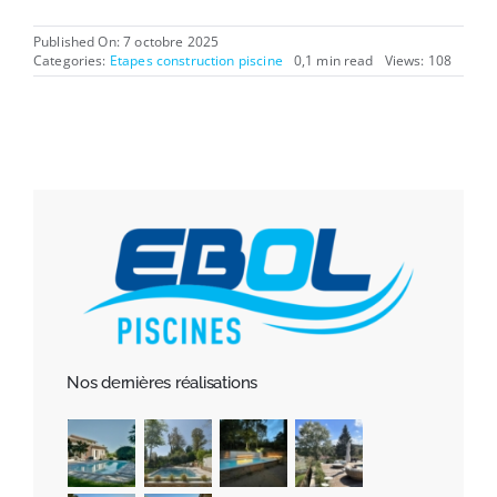
Published On: 7 octobre 2025
Categories:
Etapes construction piscine
0,1 min read
Views: 108
Nos dernières réalisations