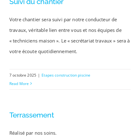
Suivi du chantier
Votre chantier sera suivi par notre conducteur de
travaux, véritable lien entre vous et nos équipes de
« techniciens maison ». Le « secrétariat travaux » sera à
votre écoute quotidiennement.
7 octobre 2025
|
Etapes construction piscine
Read More
Terrassement
Réalisé par nos soins.