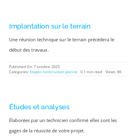
Implantation sur le terrain
Une réunion technique sur le terrain précédera le
début des travaux.
Published On: 7 octobre 2025
Categories:
Etapes construction piscine
0,1 min read
Views: 86
Études et analyses
Élaborées par un technicien confirmé elles sont les
gages de la réussite de votre projet.