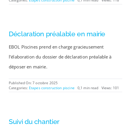
Categories:
Etapes construction piscine
0,1 min read
Views: 118
Déclaration préalable en mairie
EBOL Piscines prend en charge gracieusement
l’élaboration du dossier de déclaration préalable à
déposer en mairie.
Published On: 7 octobre 2025
Categories:
Etapes construction piscine
0,1 min read
Views: 101
Suivi du chantier