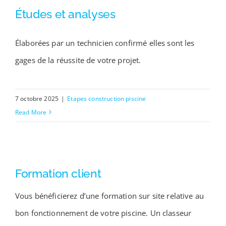
Études et analyses
Élaborées par un technicien confirmé elles sont les
gages de la réussite de votre projet.
7 octobre 2025
|
Etapes construction piscine
Read More
Formation client
Vous bénéficierez d’une formation sur site relative au
bon fonctionnement de votre piscine. Un classeur