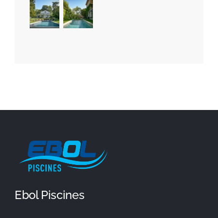
Ebol Piscines